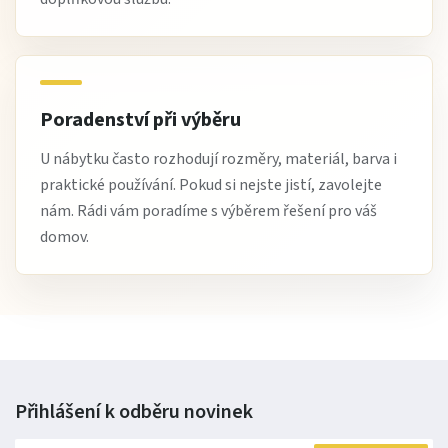
Poradenství při výběru
U nábytku často rozhodují rozměry, materiál, barva i
praktické používání. Pokud si nejste jistí, zavolejte
nám. Rádi vám poradíme s výběrem řešení pro váš
domov.
Přihlášení k odběru
novinek