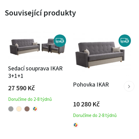
Související produkty
Sedací souprava IKAR
3+1+1
Pohovka IKAR
27 590
Kč
Doručíme do 2-8 týdnů
10 280
Kč
Doručíme do 2-8 týdnů