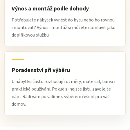
Výnos a montáž podle dohody
Potřebujete nábytek vynést do bytu nebo ho rovnou
smontovat? Výnos i montáž si můžete domluvit jako
doplňkovou službu.
Poradenství při výběru
U nábytku často rozhodují rozměry, materiál, barva i
praktické používání. Pokud si nejste jistí, zavolejte
nám. Rádi vám poradíme s výběrem řešení pro váš
domov.