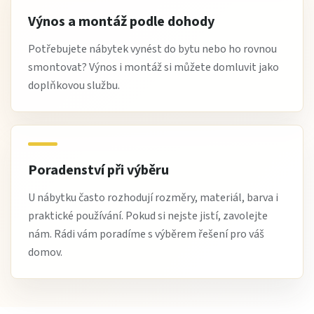
Výnos a montáž podle dohody
Potřebujete nábytek vynést do bytu nebo ho rovnou
smontovat? Výnos i montáž si můžete domluvit jako
doplňkovou službu.
Poradenství při výběru
U nábytku často rozhodují rozměry, materiál, barva i
praktické používání. Pokud si nejste jistí, zavolejte
nám. Rádi vám poradíme s výběrem řešení pro váš
domov.