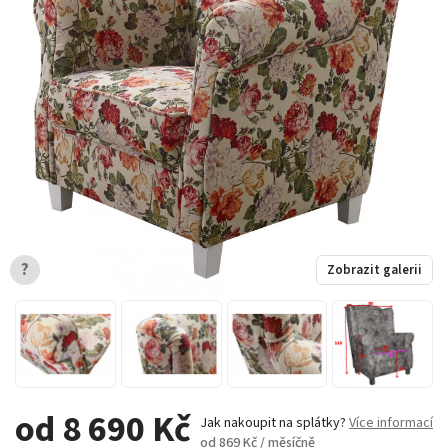
?
Zobrazit galerii
od 8 690 Kč
Jak nakoupit na splátky?
Více informací
od 869 Kč / měsíčně