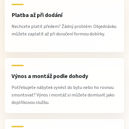
Platba až při dodání
Nechcete platit předem? Žádný problém. Objednávku
můžete zaplatit až při doručení formou dobírky.
Výnos a montáž podle dohody
Potřebujete nábytek vynést do bytu nebo ho rovnou
smontovat? Výnos i montáž si můžete domluvit jako
doplňkovou službu.