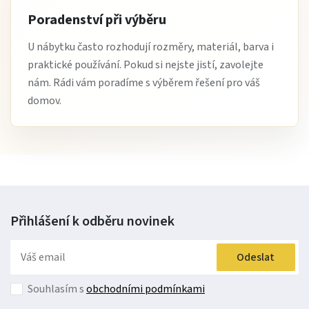
Poradenství při výběru
U nábytku často rozhodují rozměry, materiál, barva i
praktické používání. Pokud si nejste jistí, zavolejte
nám. Rádi vám poradíme s výběrem řešení pro váš
domov.
Přihlášení k odběru
novinek
Odeslat
Souhlasím s
obchodními podmínkami