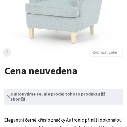
?
Zobrazit galerii
Cena neuvedena
Omlouváme se, ale prodej tohoto produktu již
skončil
Elegantní černé křeslo značky Autronic přináší dokonalou