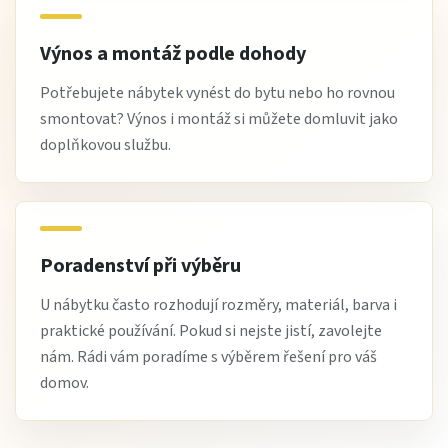
Výnos a montáž podle dohody
Potřebujete nábytek vynést do bytu nebo ho rovnou
smontovat? Výnos i montáž si můžete domluvit jako
doplňkovou službu.
Poradenství při výběru
U nábytku často rozhodují rozměry, materiál, barva i
praktické používání. Pokud si nejste jistí, zavolejte
nám. Rádi vám poradíme s výběrem řešení pro váš
domov.