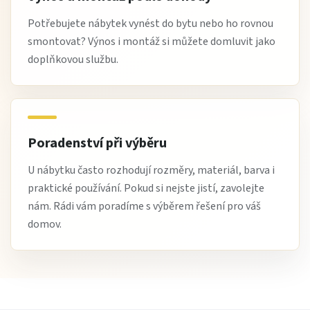
Potřebujete nábytek vynést do bytu nebo ho rovnou
smontovat? Výnos i montáž si můžete domluvit jako
doplňkovou službu.
Poradenství při výběru
U nábytku často rozhodují rozměry, materiál, barva i
praktické používání. Pokud si nejste jistí, zavolejte
nám. Rádi vám poradíme s výběrem řešení pro váš
domov.