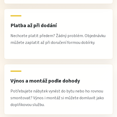
Platba až při dodání
Nechcete platit předem? Žádný problém. Objednávku
můžete zaplatit až při doručení formou dobírky.
Výnos a montáž podle dohody
Potřebujete nábytek vynést do bytu nebo ho rovnou
smontovat? Výnos i montáž si můžete domluvit jako
doplňkovou službu.