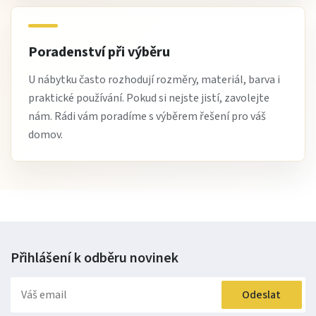
Poradenství při výběru
U nábytku často rozhodují rozměry, materiál, barva i
praktické používání. Pokud si nejste jistí, zavolejte
nám. Rádi vám poradíme s výběrem řešení pro váš
domov.
Přihlášení k odběru
novinek
Odeslat