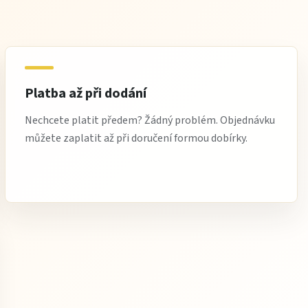
Platba až při dodání
Nechcete platit předem? Žádný problém. Objednávku
můžete zaplatit až při doručení formou dobírky.