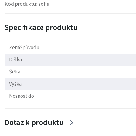
Kód produktu: sofia
Specifikace produktu
Země původu
Délka
Šířka
Výška
Nosnost do
Dotaz k produktu