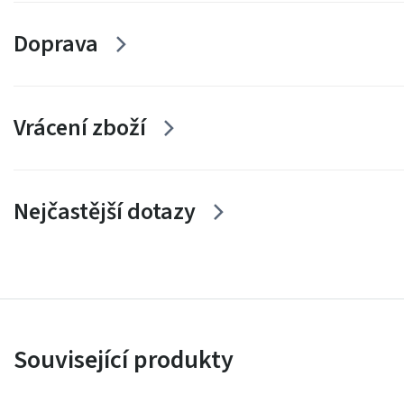
Doprava
Vrácení zboží
Nejčastější dotazy
Související produkty