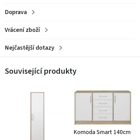
Doprava
Vrácení zboží
Nejčastější dotazy
Související produkty
Komoda Smart 140cm