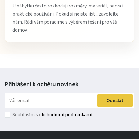
U nábytku často rozhodují rozměry, materiál, barva i
praktické používání. Pokud si nejste jistí, zavolejte
nám. Rádi vám poradíme s výběrem řešení pro váš
domov.
Přihlášení k odběru
novinek
Odeslat
Souhlasím s
obchodními podmínkami