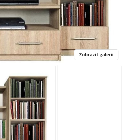
Zobrazit galerii