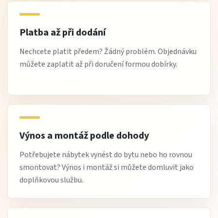
Platba až při dodání
Nechcete platit předem? Žádný problém. Objednávku
můžete zaplatit až při doručení formou dobírky.
Výnos a montáž podle dohody
Potřebujete nábytek vynést do bytu nebo ho rovnou
smontovat? Výnos i montáž si můžete domluvit jako
doplňkovou službu.