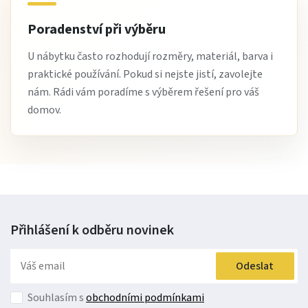
Poradenství při výběru
U nábytku často rozhodují rozměry, materiál, barva i
praktické používání. Pokud si nejste jistí, zavolejte
nám. Rádi vám poradíme s výběrem řešení pro váš
domov.
Přihlášení k odběru
novinek
Odeslat
Souhlasím s
obchodními podmínkami