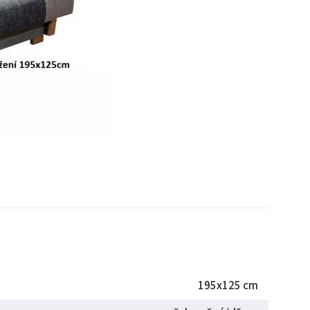
195x125 cm