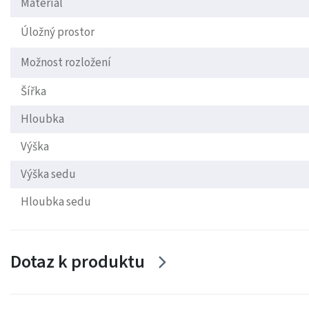
Materiál
Úložný prostor
Možnost rozložení
Šířka
Hloubka
Výška
Výška sedu
Hloubka sedu
Dotaz k produktu