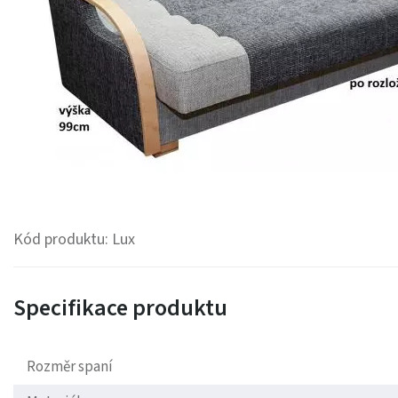
Kód produktu: Lux
Specifikace produktu
Rozměr spaní