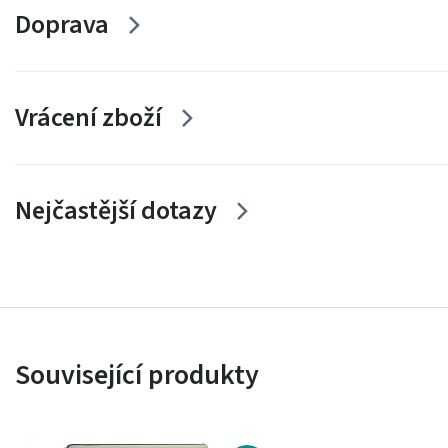
Doprava
Vrácení zboží
Nejčastější dotazy
Související produkty