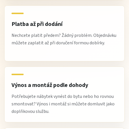
Platba až při dodání
Nechcete platit předem? Žádný problém. Objednávku
můžete zaplatit až při doručení formou dobírky.
Výnos a montáž podle dohody
Potřebujete nábytek vynést do bytu nebo ho rovnou
smontovat? Výnos i montáž si můžete domluvit jako
doplňkovou službu.