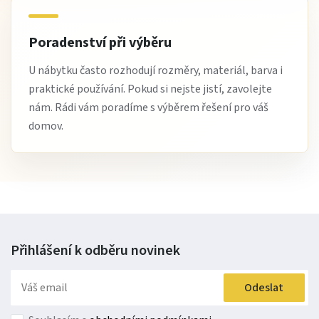
Poradenství při výběru
U nábytku často rozhodují rozměry, materiál, barva i
praktické používání. Pokud si nejste jistí, zavolejte
nám. Rádi vám poradíme s výběrem řešení pro váš
domov.
Přihlášení k odběru
novinek
Odeslat