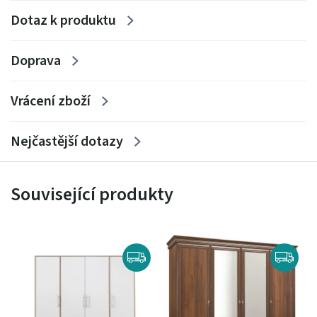
Dotaz k produktu
Doprava
Vrácení zboží
Nejčastější dotazy
Související produkty