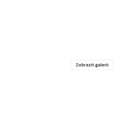
Zobrazit galerii