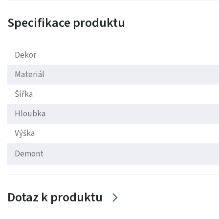
Specifikace produktu
Dekor
Materiál
Šířka
Hloubka
Výška
Demont
Dotaz k produktu