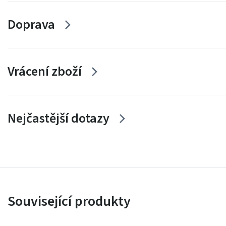
Doprava
Vrácení zboží
Nejčastější dotazy
Související produkty