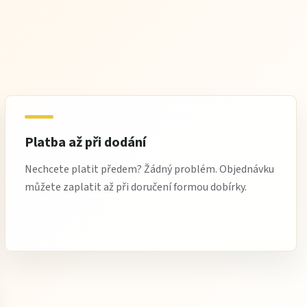
Platba až při dodání
Nechcete platit předem? Žádný problém. Objednávku
můžete zaplatit až při doručení formou dobírky.