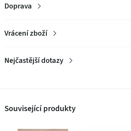
Doprava
Vrácení zboží
Nejčastější dotazy
Související produkty