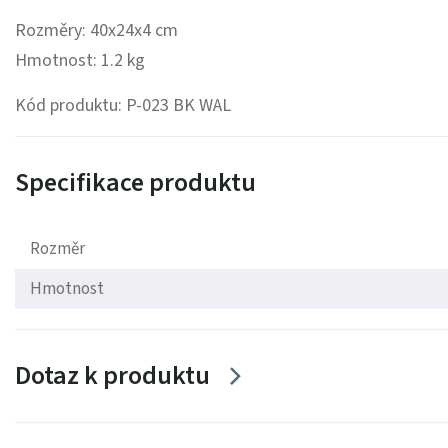
Rozměry: 40x24x4 cm
Hmotnost: 1.2 kg
Kód produktu: P-023 BK WAL
Specifikace produktu
Rozměr
Hmotnost
Dotaz k produktu