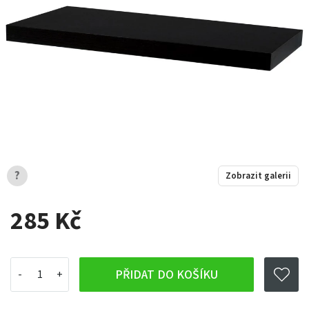
?
Zobrazit galerii
285 Kč
PŘIDAT DO KOŠÍKU