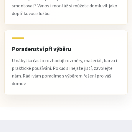
smontovat? Výnos i montáž si můžete domluvit jako
doplňkovou službu.
Poradenství při výběru
U nábytku často rozhodují rozměry, materiál, barva i
praktické používání. Pokud si nejste jistí, zavolejte
nám. Rádi vám poradíme s výběrem řešení pro váš
domov.