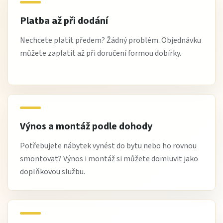
Platba až při dodání
Nechcete platit předem? Žádný problém. Objednávku
můžete zaplatit až při doručení formou dobírky.
Výnos a montáž podle dohody
Potřebujete nábytek vynést do bytu nebo ho rovnou
smontovat? Výnos i montáž si můžete domluvit jako
doplňkovou službu.