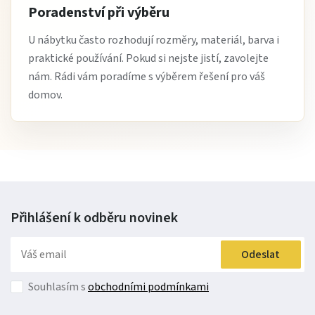
Poradenství při výběru
U nábytku často rozhodují rozměry, materiál, barva i
praktické používání. Pokud si nejste jistí, zavolejte
nám. Rádi vám poradíme s výběrem řešení pro váš
domov.
Přihlášení k odběru
novinek
Odeslat
Souhlasím s
obchodními podmínkami