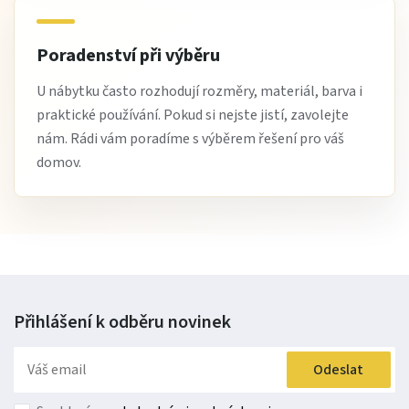
Poradenství při výběru
U nábytku často rozhodují rozměry, materiál, barva i
praktické používání. Pokud si nejste jistí, zavolejte
nám. Rádi vám poradíme s výběrem řešení pro váš
domov.
Přihlášení k odběru
novinek
Odeslat