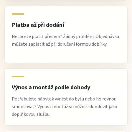
Platba až při dodání
Nechcete platit předem? Žádný problém. Objednávku
můžete zaplatit až při doručení formou dobírky.
Výnos a montáž podle dohody
Potřebujete nábytek vynést do bytu nebo ho rovnou
smontovat? Výnos i montáž si můžete domluvit jako
doplňkovou službu.