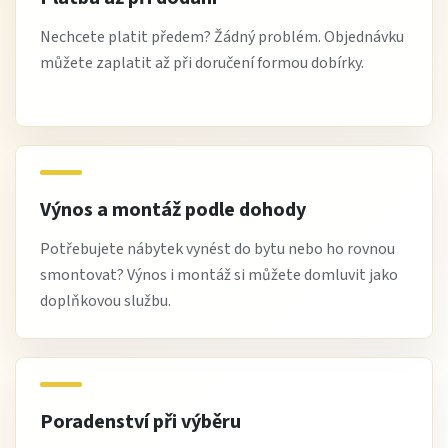
Nechcete platit předem? Žádný problém. Objednávku
můžete zaplatit až při doručení formou dobírky.
Výnos a montáž podle dohody
Potřebujete nábytek vynést do bytu nebo ho rovnou
smontovat? Výnos i montáž si můžete domluvit jako
doplňkovou službu.
Poradenství při výběru