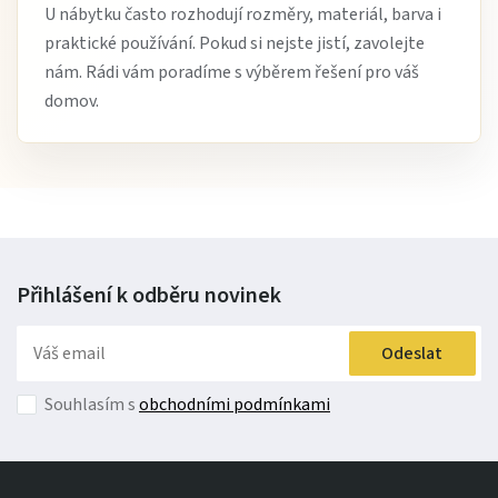
U nábytku často rozhodují rozměry, materiál, barva i
praktické používání. Pokud si nejste jistí, zavolejte
nám. Rádi vám poradíme s výběrem řešení pro váš
domov.
Přihlášení k odběru
novinek
Odeslat
Souhlasím s
obchodními podmínkami