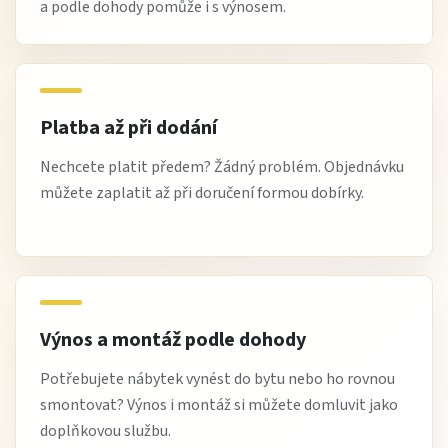
a podle dohody pomůže i s výnosem.
Platba až při dodání
Nechcete platit předem? Žádný problém. Objednávku
můžete zaplatit až při doručení formou dobírky.
Výnos a montáž podle dohody
Potřebujete nábytek vynést do bytu nebo ho rovnou
smontovat? Výnos i montáž si můžete domluvit jako
doplňkovou službu.