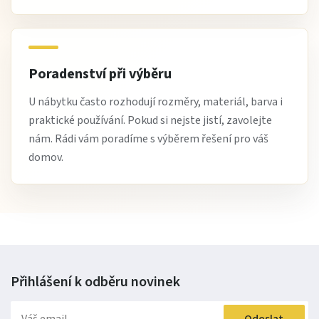
Poradenství při výběru
U nábytku často rozhodují rozměry, materiál, barva i
praktické používání. Pokud si nejste jistí, zavolejte
nám. Rádi vám poradíme s výběrem řešení pro váš
domov.
Přihlášení k odběru
novinek