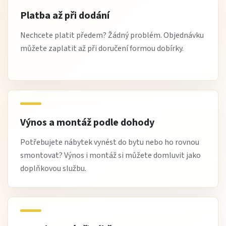
Platba až při dodání
Nechcete platit předem? Žádný problém. Objednávku
můžete zaplatit až při doručení formou dobírky.
Výnos a montáž podle dohody
Potřebujete nábytek vynést do bytu nebo ho rovnou
smontovat? Výnos i montáž si můžete domluvit jako
doplňkovou službu.