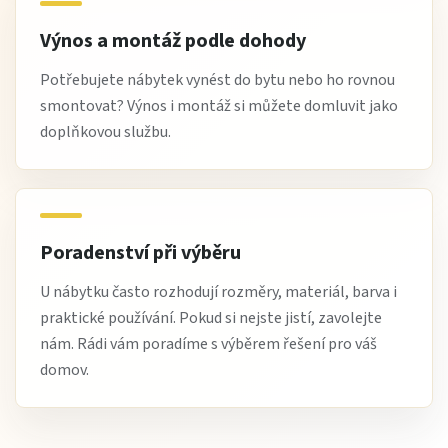
Výnos a montáž podle dohody
Potřebujete nábytek vynést do bytu nebo ho rovnou
smontovat? Výnos i montáž si můžete domluvit jako
doplňkovou službu.
Poradenství při výběru
U nábytku často rozhodují rozměry, materiál, barva i
praktické používání. Pokud si nejste jistí, zavolejte
nám. Rádi vám poradíme s výběrem řešení pro váš
domov.