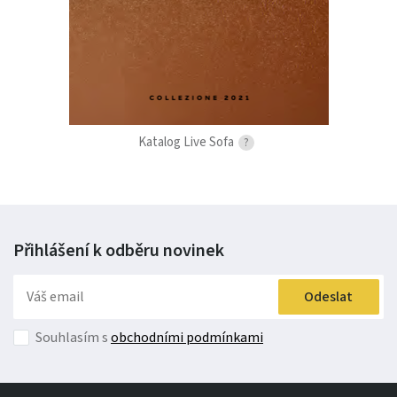
Katalog Live Sofa
?
Přihlášení k odběru
novinek
Odeslat
Souhlasím s
obchodními podmínkami