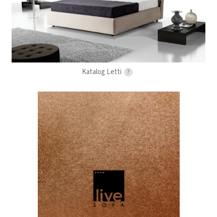
Katalog Letti
?