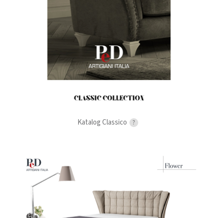
Katalog Classico
?