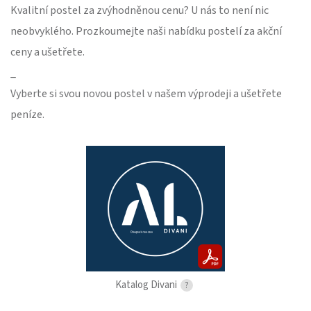
Kvalitní postel za zvýhodněnou cenu? U nás to není nic
neobvyklého. Prozkoumejte naši nabídku postelí za akční
ceny a ušetřete.
_
Vyberte si svou novou postel v našem výprodeji a ušetřete
peníze.
Katalog Divani
?