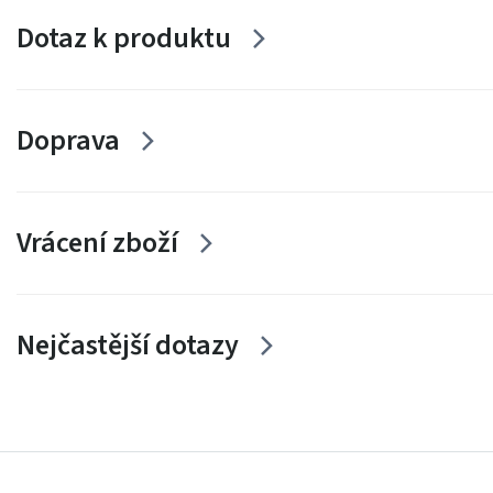
Dotaz k produktu
Doprava
Vrácení zboží
Nejčastější dotazy