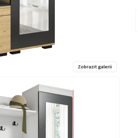
Zobrazit galerii