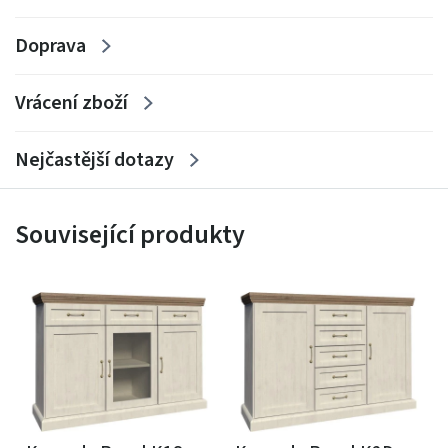
Doprava
Vrácení zboží
Nejčastější dotazy
Související produkty