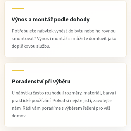
Výnos a montáž podle dohody
Potřebujete nábytek vynést do bytu nebo ho rovnou
smontovat? Výnos i montáž si můžete domluvit jako
doplňkovou službu.
Poradenství při výběru
U nábytku často rozhodují rozměry, materiál, barva i
praktické používání. Pokud si nejste jistí, zavolejte
nám. Rádi vám poradíme s výběrem řešení pro váš
domov.