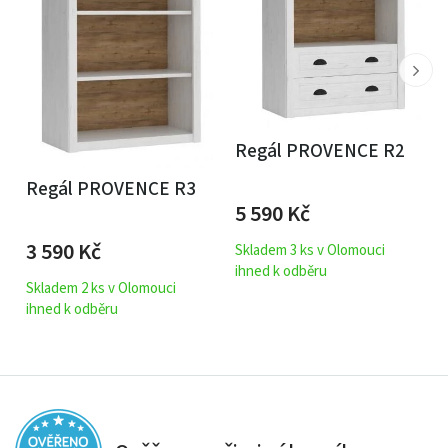
Regál PROVENCE R2
Regál PROVENCE R3
5 590
Kč
3 590
Kč
Skladem 3 ks v Olomouci
ihned k odběru
Skladem 2 ks v Olomouci
ihned k odběru