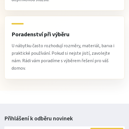
Poradenství při výběru
U nábytku často rozhodují rozměry, materiál, barva i
praktické používání. Pokud si nejste jistí, zavolejte
nám. Rádi vám poradíme s výběrem řešení pro váš
domov.
Přihlášení k odběru
novinek