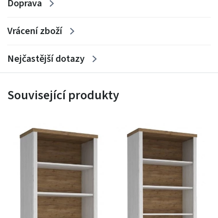
Doprava
Vrácení zboží
Nejčastější dotazy
Související produkty