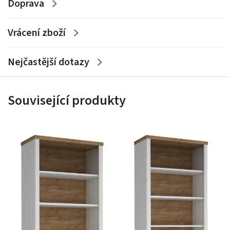
Doprava
Vrácení zboží
Nejčastější dotazy
Související produkty