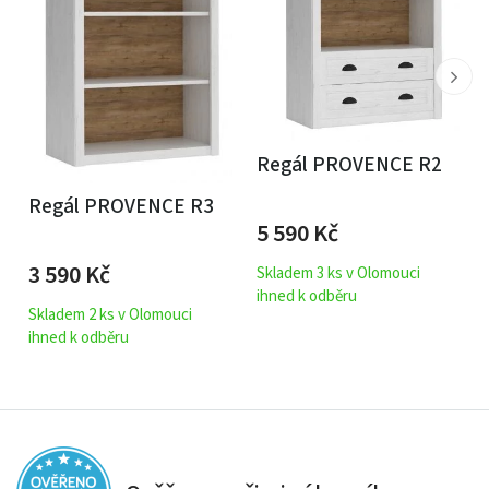
Regál PROVENCE R2
Regál PROVENCE R3
5 590
Kč
3 590
Kč
Skladem 3 ks v Olomouci
ihned k odběru
Skladem 2 ks v Olomouci
ihned k odběru