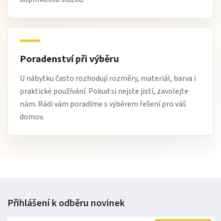
Poradenství při výběru
U nábytku často rozhodují rozměry, materiál, barva i
praktické používání. Pokud si nejste jistí, zavolejte
nám. Rádi vám poradíme s výběrem řešení pro váš
domov.
Přihlášení k odběru
novinek