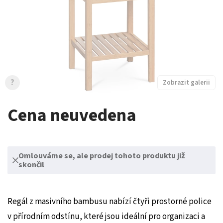
?
Zobrazit galerii
Cena neuvedena
Omlouváme se, ale prodej tohoto produktu již
skončil
Regál z masivního bambusu nabízí čtyři prostorné police
v přírodním odstínu, které jsou ideální pro organizaci a