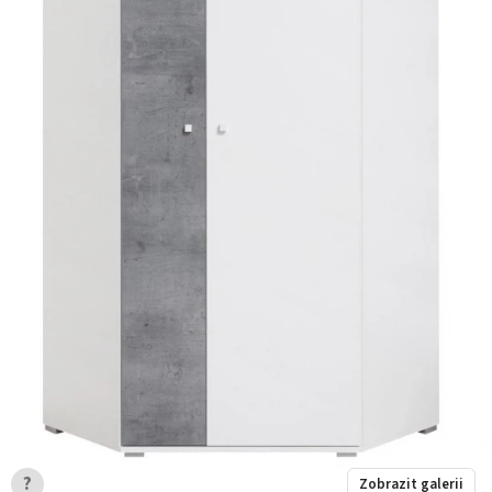
?
Zobrazit galerii