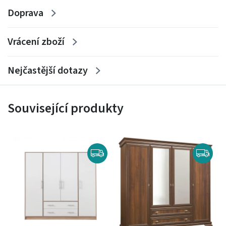
Doprava
Vrácení zboží
Nejčastější dotazy
Související produkty