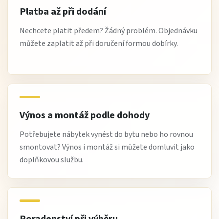
Platba až při dodání
Nechcete platit předem? Žádný problém. Objednávku
můžete zaplatit až při doručení formou dobírky.
Výnos a montáž podle dohody
Potřebujete nábytek vynést do bytu nebo ho rovnou
smontovat? Výnos i montáž si můžete domluvit jako
doplňkovou službu.