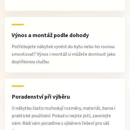
Výnos a montáž podle dohody
Potřebujete nábytek vynést do bytu nebo ho rovnou
smontovat? Výnos i montáž si můžete domluvit jako
doplňkovou službu.
Poradenství při výběru
U nábytku často rozhodují rozměry, materiál, barva i
praktické používání. Pokud si nejste jistí, zavolejte
nám. Rádi vám poradíme s výběrem řešení pro váš