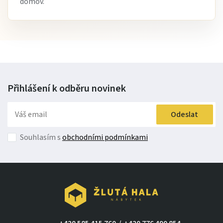
domov.
Přihlášení k odběru
novinek
Odeslat
Souhlasím s
obchodními podmínkami