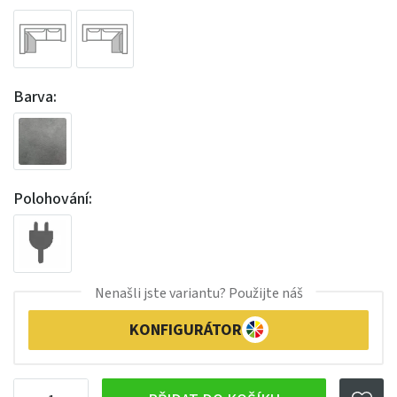
Barva:
Polohování:
Nenašli jste variantu? Použijte náš
KONFIGURÁTOR