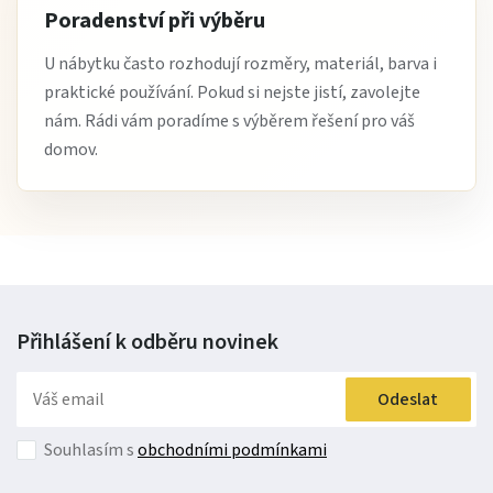
Poradenství při výběru
U nábytku často rozhodují rozměry, materiál, barva i
praktické používání. Pokud si nejste jistí, zavolejte
nám. Rádi vám poradíme s výběrem řešení pro váš
domov.
Přihlášení k odběru
novinek
Odeslat
Souhlasím s
obchodními podmínkami