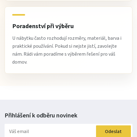
Poradenství při výběru
U nábytku často rozhodují rozměry, materiál, barva i
praktické používání. Pokud si nejste jistí, zavolejte
nám. Rádi vám poradíme s výběrem řešení pro váš
domov.
Přihlášení k odběru
novinek
Odeslat