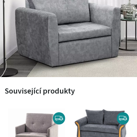
Související produkty