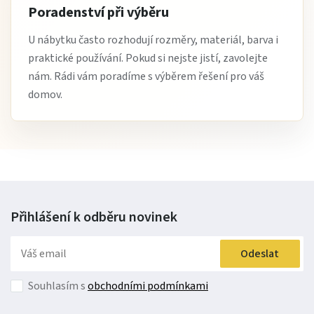
Poradenství při výběru
U nábytku často rozhodují rozměry, materiál, barva i
praktické používání. Pokud si nejste jistí, zavolejte
nám. Rádi vám poradíme s výběrem řešení pro váš
domov.
Přihlášení k odběru
novinek
Odeslat
Souhlasím s
obchodními podmínkami