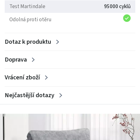
Test Martindale
95000 cyklů
Odolná proti otěru
Dotaz k produktu
Doprava
Vrácení zboží
Nejčastější dotazy