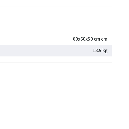
60x60x50 cm cm
13.5 kg