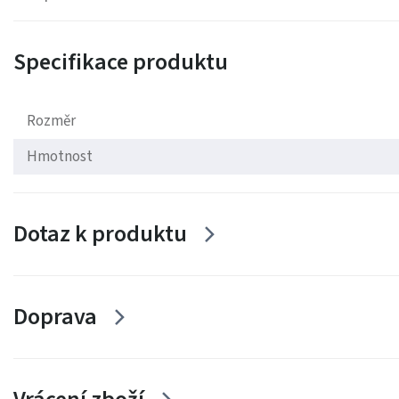
Specifikace produktu
Rozměr
Hmotnost
Dotaz k produktu
Doprava