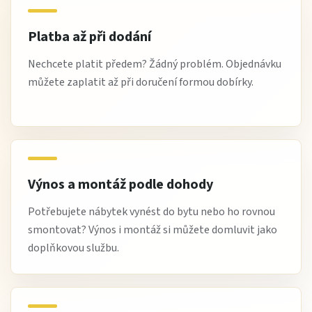
Platba až při dodání
Nechcete platit předem? Žádný problém. Objednávku
můžete zaplatit až při doručení formou dobírky.
Výnos a montáž podle dohody
Potřebujete nábytek vynést do bytu nebo ho rovnou
smontovat? Výnos i montáž si můžete domluvit jako
doplňkovou službu.