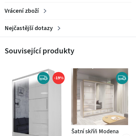
Vrácení zboží
Nejčastější dotazy
Související produkty
-19%
Šatní skříň Modena