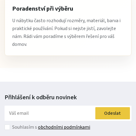
Poradenství při výběru
U nábytku často rozhodují rozměry, materiál, barva i
praktické používání. Pokud si nejste jistí, zavolejte
nám. Rádi vám poradíme s výběrem řešení pro váš
domov.
Přihlášení k odběru
novinek
Odeslat
Souhlasím s
obchodními podmínkami