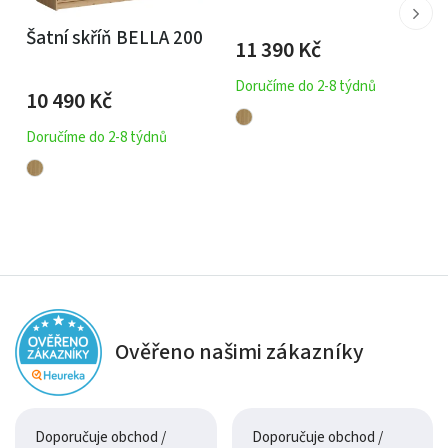
Šatní skříň BELLA 200
11 390
Kč
Doručíme do 2-8 týdnů
10 490
Kč
Doručíme do 2-8 týdnů
Ověřeno našimi zákazníky
Doporučuje obchod /
Doporučuje obchod /