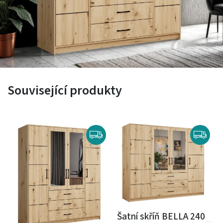
Související produkty
Šatní skříň BELLA 240