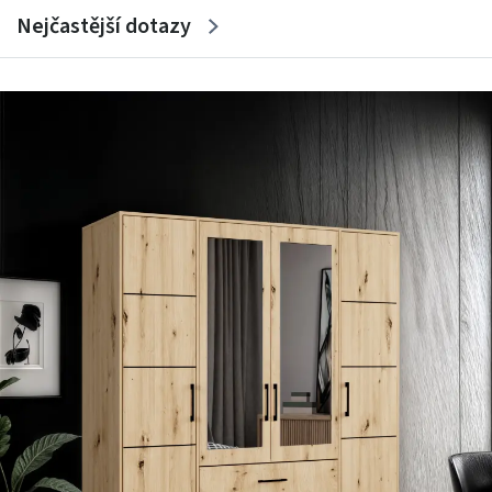
Nejčastější dotazy