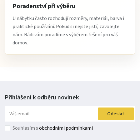
Poradenství při výběru
U nábytku často rozhodují rozměry, materiál, barva i
praktické používání. Pokud si nejste jistí, zavolejte
nám. Rádi vám poradíme s výběrem řešení pro váš
domov.
Přihlášení k odběru
novinek
Odeslat
Souhlasím s
obchodními podmínkami