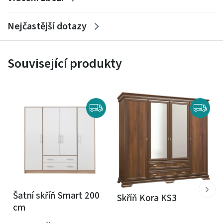
Nejčastější dotazy
Související produkty
Šatní skříň Smart 200
Skříň Kora KS3
cm