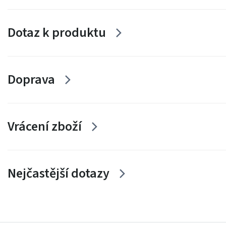
Dotaz k produktu
Doprava
Vrácení zboží
Nejčastější dotazy