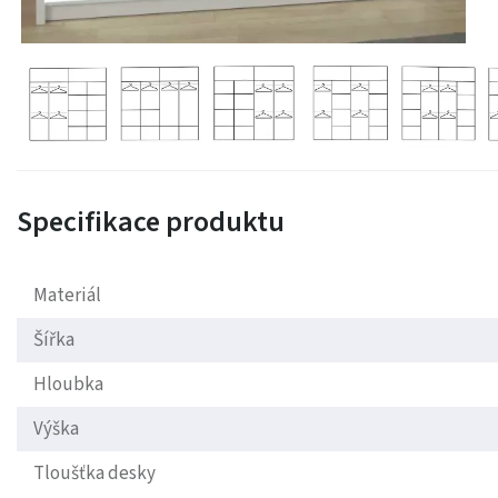
Specifikace produktu
Materiál
Šířka
Hloubka
Výška
Tloušťka desky