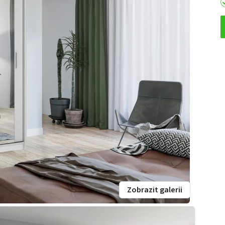
Zobrazit galerii