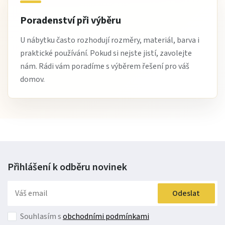
Poradenství při výběru
U nábytku často rozhodují rozměry, materiál, barva i
praktické používání. Pokud si nejste jistí, zavolejte
nám. Rádi vám poradíme s výběrem řešení pro váš
domov.
Přihlášení k odběru
novinek
Odeslat
Souhlasím s
obchodními podmínkami