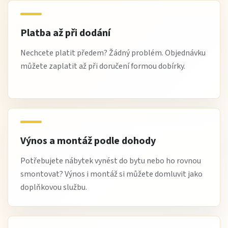
Platba až při dodání
Nechcete platit předem? Žádný problém. Objednávku
můžete zaplatit až při doručení formou dobírky.
Výnos a montáž podle dohody
Potřebujete nábytek vynést do bytu nebo ho rovnou
smontovat? Výnos i montáž si můžete domluvit jako
doplňkovou službu.