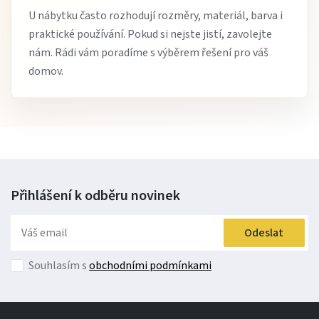
U nábytku často rozhodují rozměry, materiál, barva i
praktické používání. Pokud si nejste jistí, zavolejte
nám. Rádi vám poradíme s výběrem řešení pro váš
domov.
Přihlášení k odběru
novinek
Odeslat
Souhlasím s
obchodními podmínkami