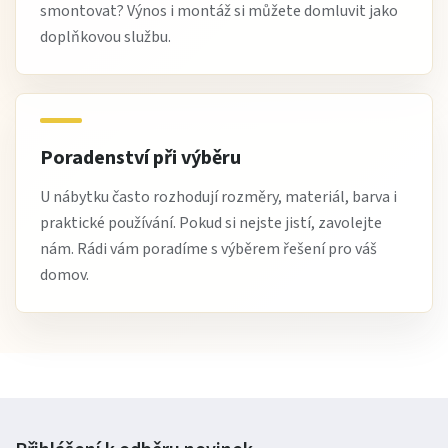
smontovat? Výnos i montáž si můžete domluvit jako
doplňkovou službu.
Poradenství při výběru
U nábytku často rozhodují rozměry, materiál, barva i
praktické používání. Pokud si nejste jistí, zavolejte
nám. Rádi vám poradíme s výběrem řešení pro váš
domov.