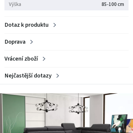
Výška
85-100 cm
Dotaz k produktu
Doprava
Vrácení zboží
Nejčastější dotazy