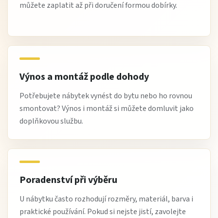
můžete zaplatit až při doručení formou dobírky.
Výnos a montáž podle dohody
Potřebujete nábytek vynést do bytu nebo ho rovnou
smontovat? Výnos i montáž si můžete domluvit jako
doplňkovou službu.
Poradenství při výběru
U nábytku často rozhodují rozměry, materiál, barva i
praktické používání. Pokud si nejste jistí, zavolejte