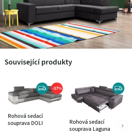
Související produkty
-17%
Rohová sedací
Rohová sedací
souprava DOLI
souprava Laguna