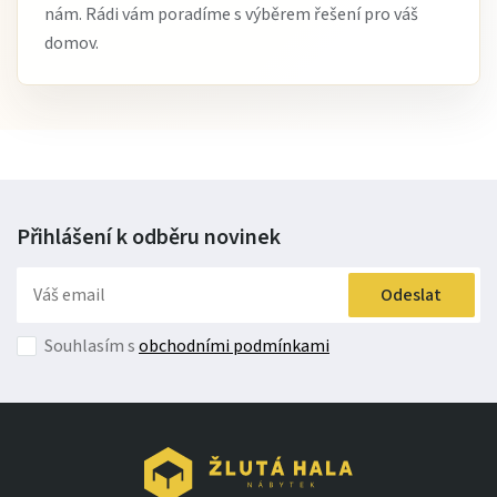
nám. Rádi vám poradíme s výběrem řešení pro váš
domov.
Přihlášení k odběru
novinek
Odeslat
Souhlasím s
obchodními podmínkami