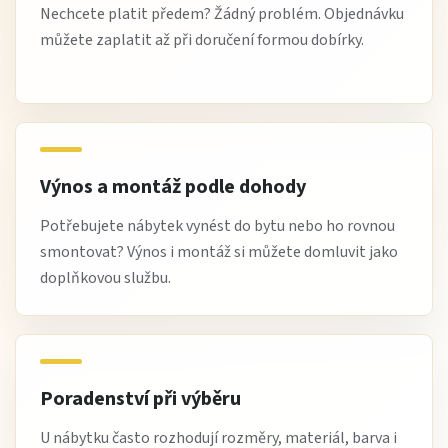
Nechcete platit předem? Žádný problém. Objednávku
můžete zaplatit až při doručení formou dobírky.
Výnos a montáž podle dohody
Potřebujete nábytek vynést do bytu nebo ho rovnou
smontovat? Výnos i montáž si můžete domluvit jako
doplňkovou službu.
Poradenství při výběru
U nábytku často rozhodují rozměry, materiál, barva i