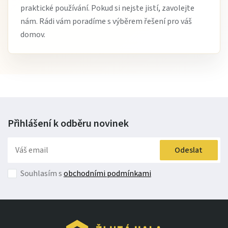
praktické používání. Pokud si nejste jistí, zavolejte
nám. Rádi vám poradíme s výběrem řešení pro váš
domov.
Přihlášení k odběru
novinek
Odeslat
Souhlasím s
obchodními podmínkami