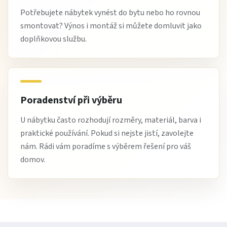
Potřebujete nábytek vynést do bytu nebo ho rovnou
smontovat? Výnos i montáž si můžete domluvit jako
doplňkovou službu.
Poradenství při výběru
U nábytku často rozhodují rozměry, materiál, barva i
praktické používání. Pokud si nejste jistí, zavolejte
nám. Rádi vám poradíme s výběrem řešení pro váš
domov.