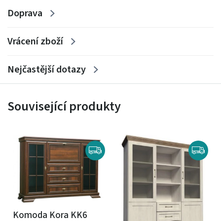
Doprava
Vrácení zboží
Nejčastější dotazy
Související produkty
Komoda Kora KK6