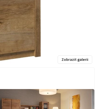
Zobrazit galerii