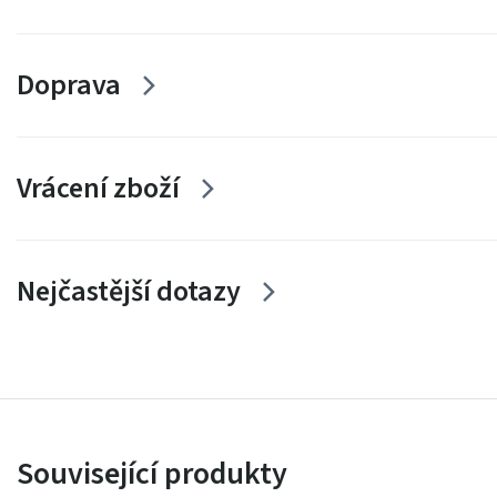
Doprava
Vrácení zboží
Nejčastější dotazy
Související produkty