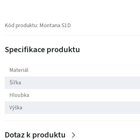
Kód produktu: Montana S1D
Specifikace produktu
Materiál
Šířka
Hloubka
Výška
Dotaz k produktu