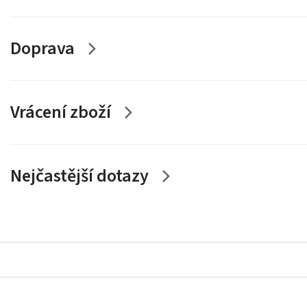
Doprava
Vrácení zboží
Nejčastější dotazy