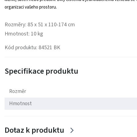
organizaci vašeho prostoru.
Rozměry: 85 x 51 x 110-174 cm
Hmotnost: 10 kg
Kód produktu: 84521 BK
Specifikace produktu
Rozměr
Hmotnost
Dotaz k produktu