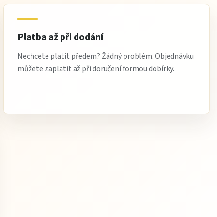
Platba až při dodání
Nechcete platit předem? Žádný problém. Objednávku
můžete zaplatit až při doručení formou dobírky.