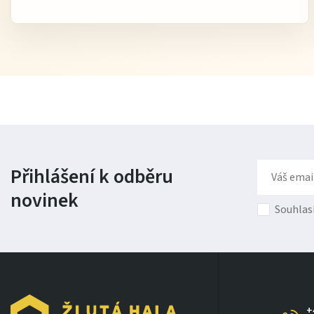
Přihlášení k odběru
novinek
Souhlas
+