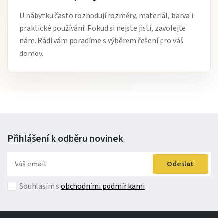
U nábytku často rozhodují rozměry, materiál, barva i
praktické používání. Pokud si nejste jistí, zavolejte
nám. Rádi vám poradíme s výběrem řešení pro váš
domov.
Přihlášení k odběru
novinek
Odeslat
Souhlasím s
obchodními podmínkami