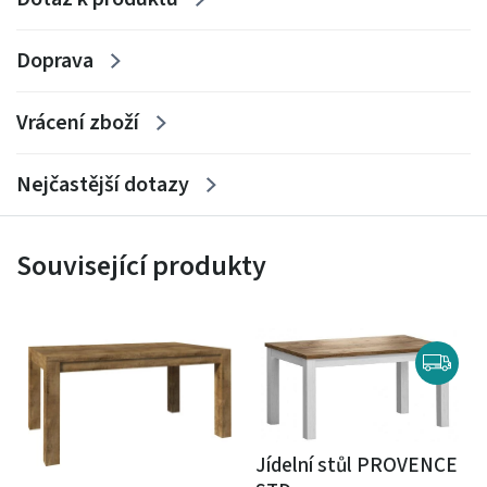
Doprava
Vrácení zboží
Nejčastější dotazy
Související produkty
Jídelní stůl PROVENCE