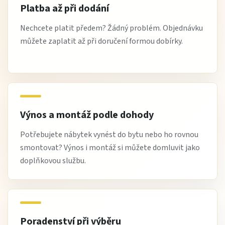
Platba až při dodání
Nechcete platit předem? Žádný problém. Objednávku
můžete zaplatit až při doručení formou dobírky.
Výnos a montáž podle dohody
Potřebujete nábytek vynést do bytu nebo ho rovnou
smontovat? Výnos i montáž si můžete domluvit jako
doplňkovou službu.
Poradenství při výběru