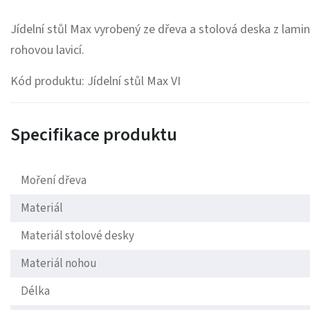
Jídelní stůl Max vyrobený ze dřeva a stolová deska z lam
rohovou lavicí.
Kód produktu: Jídelní stůl Max VI
Specifikace produktu
Moření dřeva
Materiál
Materiál stolové desky
Materiál nohou
Délka