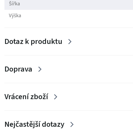
Šířka
Výška
Dotaz k produktu
Doprava
Vrácení zboží
Nejčastější dotazy