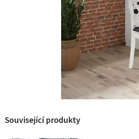
Související produkty