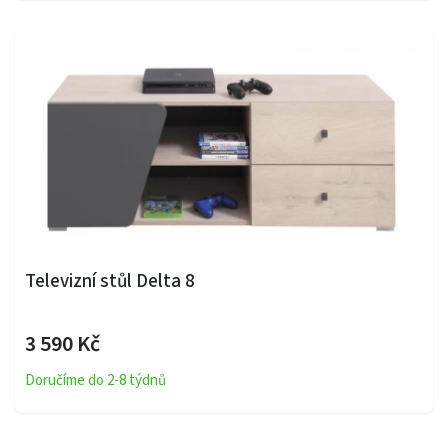
Televizní stůl Delta 8
3 590 Kč
Doručíme do 2-8 týdnů