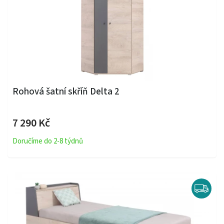
Rohová šatní skříň Delta 2
7 290 Kč
Doručíme do 2-8 týdnů