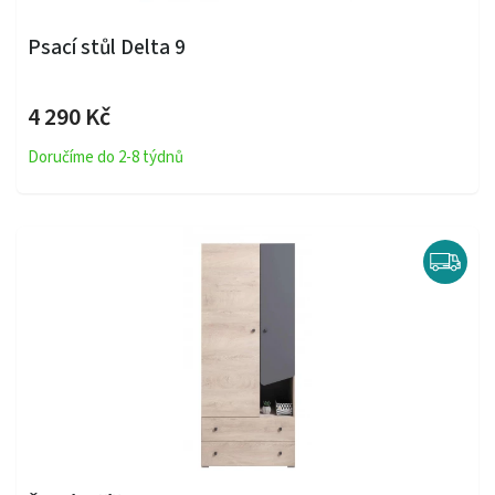
Psací stůl Delta 9
4 290 Kč
Doručíme do 2-8 týdnů