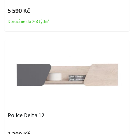
5 590 Kč
Doručíme do 2-8 týdnů
Police Delta 12