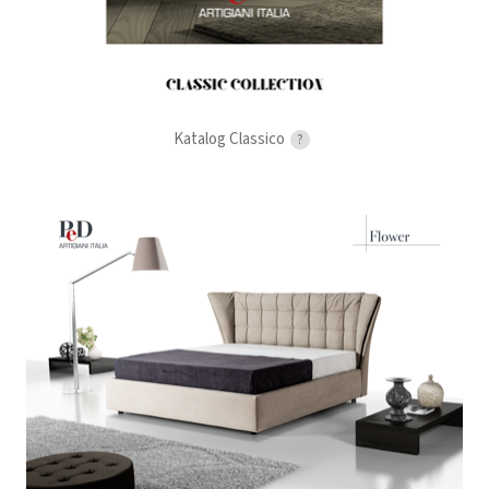
Katalog Classico
?