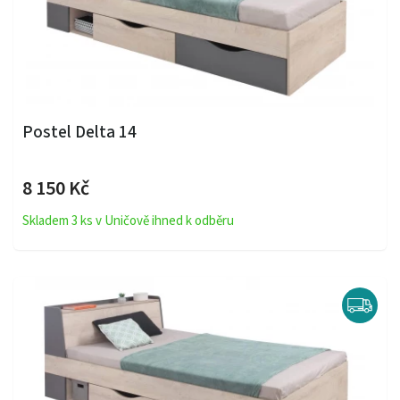
Postel Delta 14
8 150 Kč
Skladem 3 ks v Uničově ihned k odběru