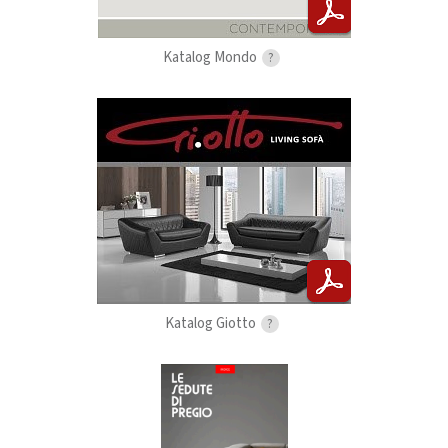
Katalog Mondo
?
Katalog Giotto
?