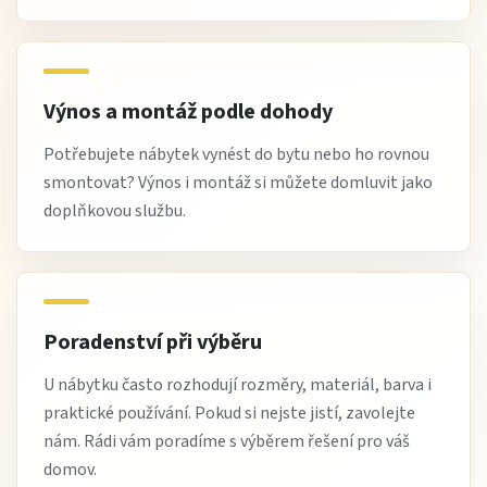
Výnos a montáž podle dohody
Potřebujete nábytek vynést do bytu nebo ho rovnou
smontovat? Výnos i montáž si můžete domluvit jako
doplňkovou službu.
Poradenství při výběru
U nábytku často rozhodují rozměry, materiál, barva i
praktické používání. Pokud si nejste jistí, zavolejte
nám. Rádi vám poradíme s výběrem řešení pro váš
domov.