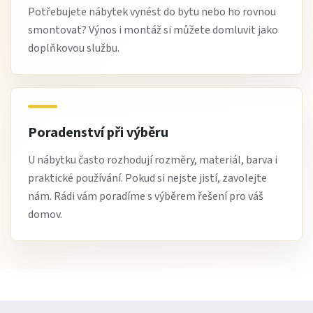
Potřebujete nábytek vynést do bytu nebo ho rovnou
smontovat? Výnos i montáž si můžete domluvit jako
doplňkovou službu.
Poradenství při výběru
U nábytku často rozhodují rozměry, materiál, barva i
praktické používání. Pokud si nejste jistí, zavolejte
nám. Rádi vám poradíme s výběrem řešení pro váš
domov.